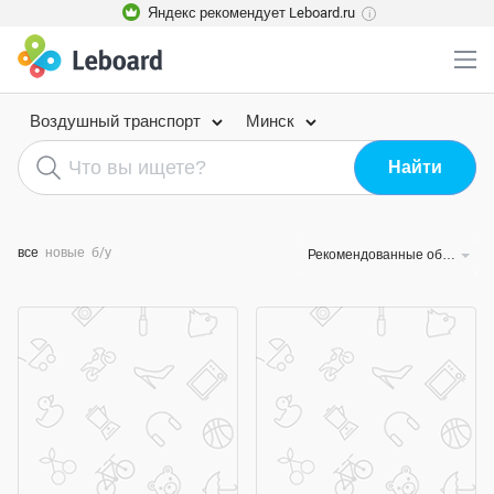
Яндекс рекомендует Leboard.ru
i
Воздушный транспорт
Минск
все
новые
б/у
Рекомендованные объявления