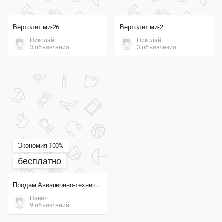
Вертолет ми-26
Вертолет ми-2
Николай
Николай
3 объявления
3 объявления
Экономия 100%
бесплатно
Продам Авиационно-техническое имущество
Павел
9 объявлений