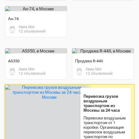
Ан-74
Авиа Миг
12 объявлений
AS350
Продажа R-44II
Авиа Миг
Авиа Миг
12 объявлений
12 объявлений
Перевозка грузов
воздушным
транспортом из
Москвы за 24 часа
Перевозки воздушным
транспортом от 1
коробки. Организация
перевозок воздушным
транспортом по