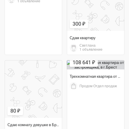
1 объявление
300 ₽
Сдам квартиру
Светлана
1 объявление
108 641 ₽
Трехкомнатная квартира от застройщика
Продом Отдел продаж
80 ₽
Сдаю комнату девушке в Бресте