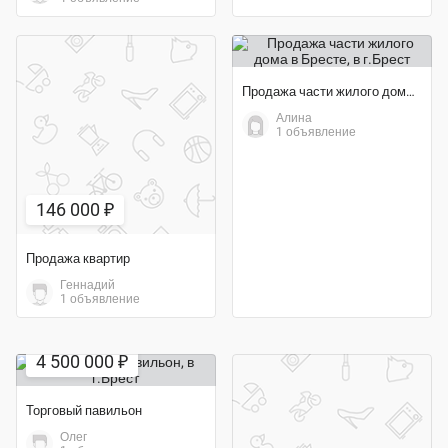
Продажа части жилого дома в Бресте
Алина
1 объявление
146 000 ₽
Продажа квартир
Геннадий
1 объявление
4 500 000 ₽
Торговый павильон
Олег