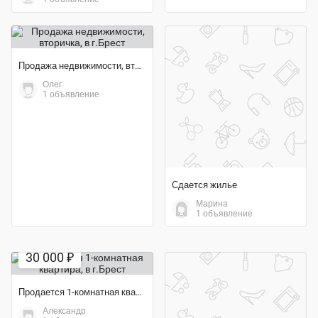
Продажа недвижимости, вторичка
Олег
1 объявление
Сдается жилье
Марина
1 объявление
30 000 ₽
Продается 1-комнатная квартира
Александр