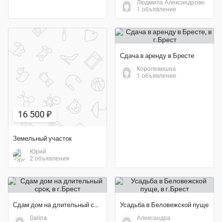
Людмила Александровн
1 объявление
Сдача в аренду в Бресте
Королевишна
1 объявление
16 500 ₽
Земельный участок
Юрий
2 объявления
Сдам дом на длительный срок
Усадьба в Беловежской пуще
Galina
Александра