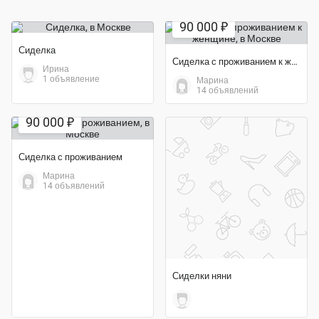
90 000 ₽
Сиделка
Сиделка с проживанием к женщине
Ирина
1 объявление
Марина
14 объявлений
90 000 ₽
Сиделка с проживанием
Марина
14 объявлений
Сиделки няни