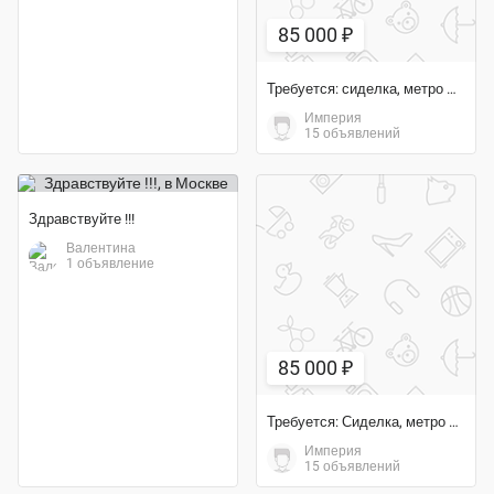
85 000 ₽
Требуется: сиделка, метро Крылатская
Империя
15 объявлений
Здравствуйте !!!
Валентина
1 объявление
85 000 ₽
Требуется: Сиделка, метро Печатники
Империя
15 объявлений