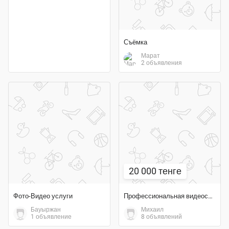
Съёмка
Марат
2 объявления
20 000 тенге
Фото-Видео услуги
Профессиональная видеосъемка
Бауыржан
Михаил
1 объявление
8 объявлений