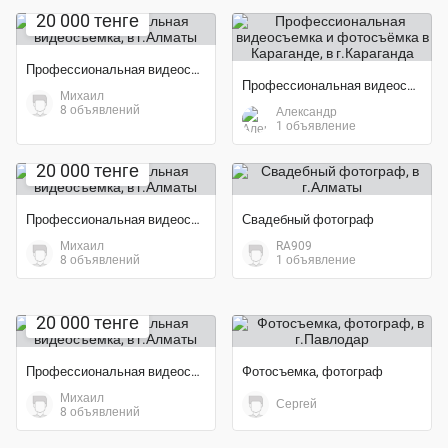
20 000 тенге
Профессиональная видеосъемка
Профессиональная видеосъемка и фотосъёмка в Караганде
Михаил
8 объявлений
Александр
1 объявление
20 000 тенге
Профессиональная видеосъемка
Свадебный фотограф
Михаил
RA909
8 объявлений
1 объявление
20 000 тенге
Профессиональная видеосъемка
Фотосъемка, фотограф
Михаил
Сергей
8 объявлений