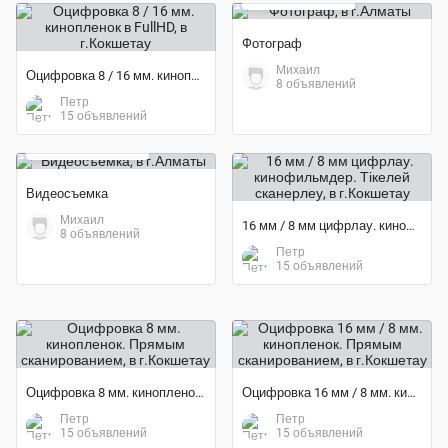
Фотограф
Михаил
Оцифровка 8 / 16 мм. кинопленок в FullHD
8 объявлений
Петр
15 объявлений
20 000 тенге
Видеосъемка
Михаил
16 мм / 8 мм цифрлау. кинофильмдер. Тікелей сканерлеу
8 объявлений
Петр
15 объявлений
Оцифровка 8 мм. кинопленок. Прямым сканированием
Оцифровка 16 мм / 8 мм. кинопленок. Прямым сканированием
Петр
Петр
15 объявлений
15 объявлений