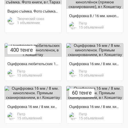
Видео съёмка. Фото съёмка. Фото книги
Оцифровка 8 / 16 мм. киноплёнок (прямое сканирование)
Творческий союз
1 объявление
Петр
15 объявлений
Экономия 33%
400 тенге
Оцифровка любительских 16 мм / 8 мм. кинопленок
Оцифровка 16 мм / 8 мм. кинопленок. Прямым сканированием
Петр
Петр
15 объявлений
15 объявлений
60 тенге
Оцифровка 16 мм / 8 мм. кинопленок. Прямым сканированием
Оцифровка 16 мм / 8 мм. кинопленок. Прямым сканированием
Петр
Петр
15 объявлений
15 объявлений
5 000 тенге