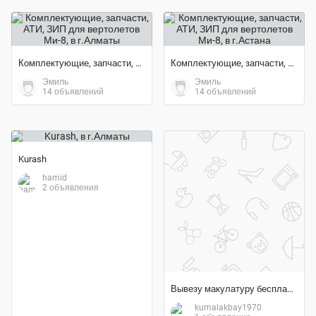
Комплектующие, запчасти, АТИ, ЗИП для вертолетов Ми-8
Комплектующие, запчасти, АТИ, ЗИП для вертолетов Ми-8
Эмиль
Эмиль
14 объявлений
14 объявлений
Kurash
hamid
2 объявления
Вывезу макулатуру бесплатно
kumalakbay1970