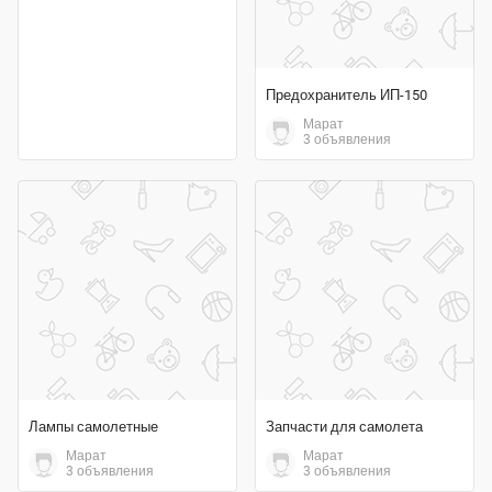
Предохранитель ИП-150
Марат
3 объявления
Лампы самолетные
Запчасти для самолета
Марат
Марат
3 объявления
3 объявления