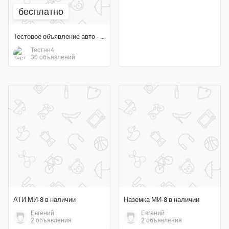
бесплатно
Тестовое объявление авто - воздух (пропустить для тест)
Тестнн4
30 объявлений
АТИ МИ-8 в наличии
Наземка МИ-8 в наличии
Евгений
Евгений
2 объявления
2 объявления