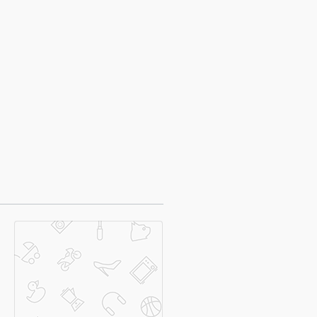
договорная цена