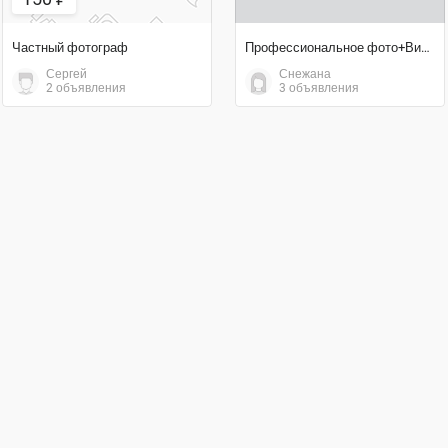
Частный фотограф
Профессиональное фото+Видео
Сергей
Снежана
2 объявления
3 объявления