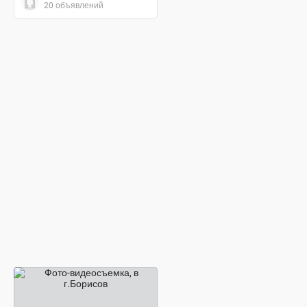
20 объявлений
договорная цена