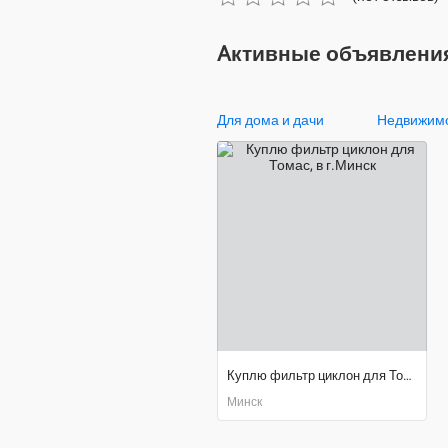
Aктивные объявления
Для дома и дачи
Недвижим
Куплю фильтр циклон для Томас
Минск