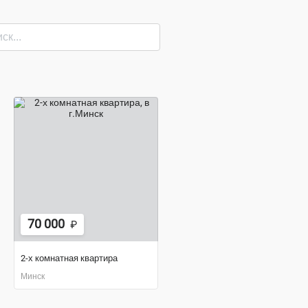
70 000
₽
2-х комнатная квартира
Минск