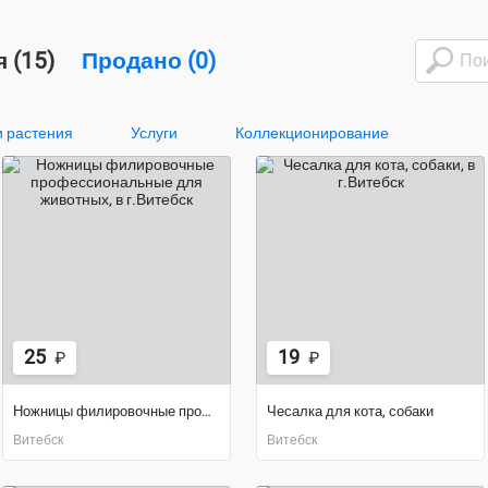
 (15)
Продано (0)
 растения
Услуги
Коллекционирование
25
19
₽
₽
Ножницы филировочные профессиональные для животных
Чесалка для кота, собаки
Витебск
Витебск