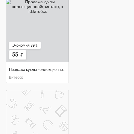
Экономия 39%
55
₽
Продажа куклы коллекционной(винтаж)
Витебск