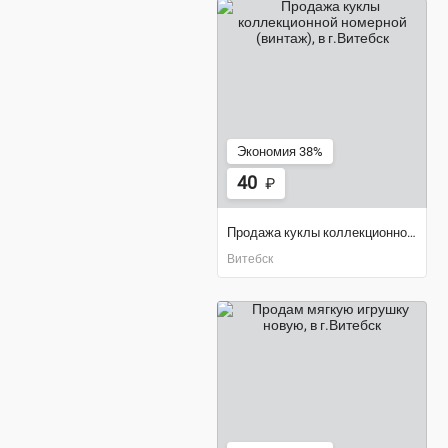
Экономия 38%
40
₽
Продажа куклы коллекционной номерной (винтаж)
Витебск