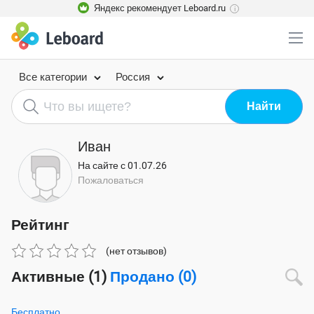
Яндекс рекомендует Leboard.ru
i
Все категории
Россия
Иван
На сайте с 01.07.26
Пожаловаться
Рейтинг
(нет отзывов)
Активные (1)
Продано (0)
Бесплатно