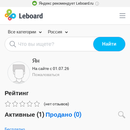
Яндекс рекомендует Leboard.ru
i
Все категории
Россия
Ян
На сайте с 01.07.26
Пожаловаться
Рейтинг
(нет отзывов)
Активные (1)
Продано (0)
Бесплатно