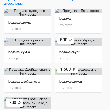
аксессуары
Продажа
Продажа одежды
Пятигорск
Пятигорск
500
₽
Продажа, сумка
Продажа обуви
Пятигорск
Пятигорск
1 500
₽
Продажа. Двойка новая
Продажа одежды
Пятигорск
Пятигорск
700
₽