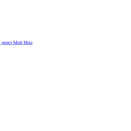
 через Мой Мир