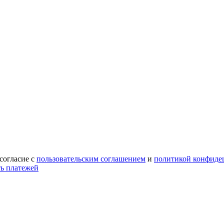
 согласие с
пользовательским соглашением
и
политикой конфиде
ть платежей