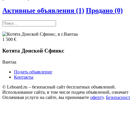
Aктивные объявления (1)
Продано (0)
1 500
€
Котята Донской Сфинкс
Вантаа
Подать объявление
Контакты
© Leboard.ru – безопасный сайт бесплатных объявлений.
Использование сайта, в том числе подача объявлений, означает
Оплачивая услуги на сайте, вы принимаете
оферту
.
Безопаснос