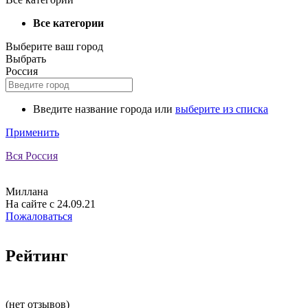
Все категории
Выберите ваш город
Выбрать
Россия
Введите название города или
выберите из списка
Применить
Вся Россия
Миллана
На сайте с 24.09.21
Пожаловаться
Рейтинг
(нет отзывов)