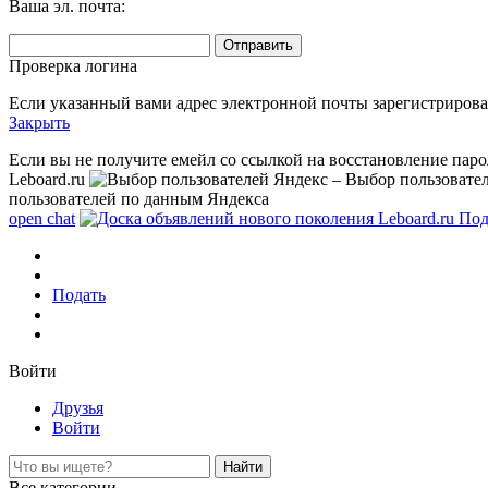
Ваша эл. почта:
Проверка логина
Если указанный вами адрес электронной почты зарегистрирован
Закрыть
Если вы не получите емейл со ссылкой на восстановление паро
Leboard.ru
– Выбор пользовате
пользователей по данным Яндекса
open chat
Под
Подать
Войти
Друзья
Войти
Все категории