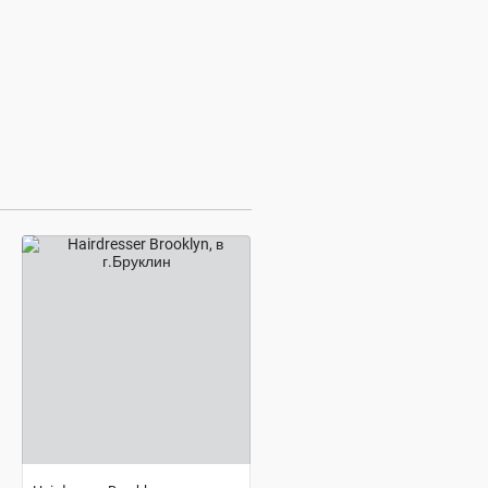
договорная цена