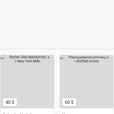
40 $
60 $
40 $
60 $