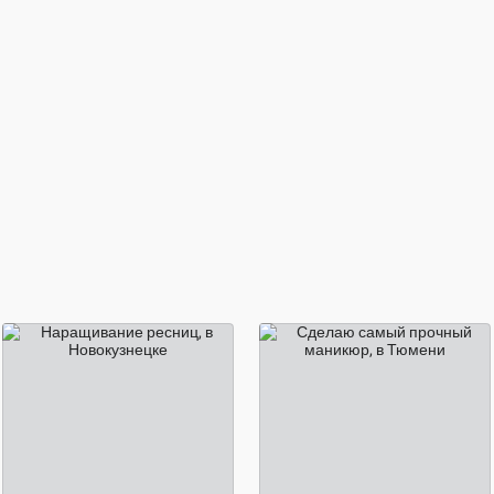
1 500 ₽
2 000 ₽