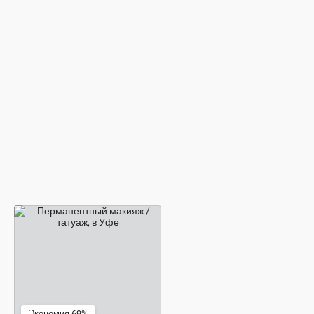
2 200 ₽
Экономия 69%