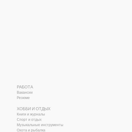
РАБОТА
Вакансии
Резюме
ХОББИ И ОТДЫХ
Книги и журналы
Спорт и отдых
Музыкальные инструменты
Охота и рыбалка