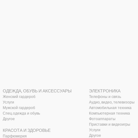
ОДЕЖДА, ОБУВЬ И АКСЕССУАРЫ
ЭЛЕКТРОНИКА
Женский гардероб
Телефоны и связь
Услуги
Аудио, видео, телевизоры
Мужской гардероб
Автомобильная техника
Спец.одежда и обувь
Компьютерная техника
Другое
Фотоаппараты
Приставки и видеоигры
КРАСОТА И ЗДОРОВЬЕ
Услуги
Другое
Парфюмерия