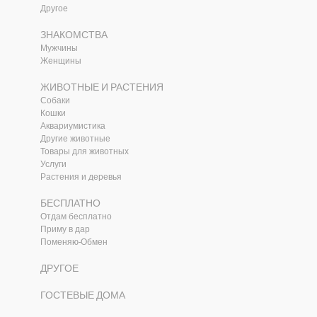
Другое
ЗНАКОМСТВА
Мужчины
Женщины
ЖИВОТНЫЕ И РАСТЕНИЯ
Собаки
Кошки
Аквариумистика
Другие животные
Товары для животных
и
Услуги
Растения и деревья
БЕСПЛАТНО
Отдам бесплатно
Приму в дар
Поменяю-Обмен
ДРУГОЕ
ГОСТЕВЫЕ ДОМА