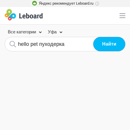
Яндекс рекомендует Leboard.ru
i
Все категории
Уфа