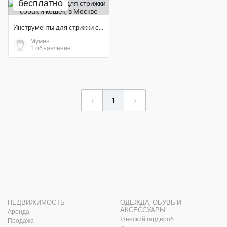
бесплатно
Инструменты для стрижки собак и кошек
Мумин
1 объявление
‹
›
1
НЕДВИЖИМОСТЬ
ОДЕЖДА, ОБУВЬ И
АКСЕССУАРЫ
Аренда
Женский гардероб
Продажа