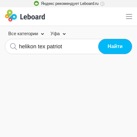
Яндекс рекомендует Leboard.ru
i
Все категории
Уфа