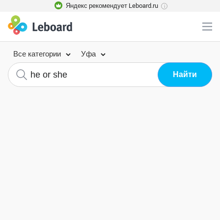
Яндекс рекомендует Leboard.ru
i
Все категории
Уфа