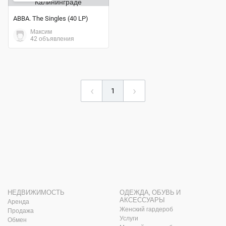
ABBA. The Singles (40 LP)
Максим
42 объявления
‹
›
1
НЕДВИЖИМОСТЬ
ОДЕЖДА, ОБУВЬ И
АКСЕССУАРЫ
Аренда
Женский гардероб
Продажа
Услуги
Обмен