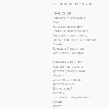
КОЛЛЕКЦИОНИРОВАНИЕ
ТРАНСПОРТ
Запчасти и аксессуары
Мото
Легковые автомобили
Коммерческий транспорт
Грузовики и спецтехника
Прочие транспортные средства
Услуги
Воздушный транспорт
Яхты, лодки, байдарки
МАМАМ И ДЕТЯМ
Коляски и автокресла
Детская одежда и обувь
Игрушки
Спортивные товары
Детская мебель
Для малышей
Для мам
Школьные принадлежности
Услуги
Другое