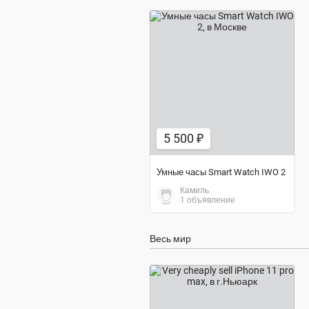
5 500 ₽
5 500 ₽
Умные часы Smart Watch IWO 2
Камиль
1 объявление
Весь мир