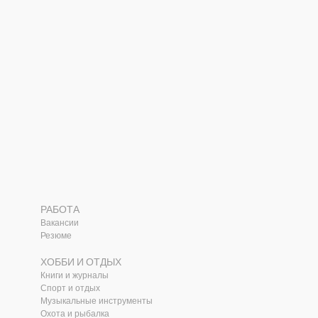
РАБОТА
Вакансии
Резюме
ХОББИ И ОТДЫХ
Книги и журналы
Спорт и отдых
Музыкальные инструменты
Охота и рыбалка