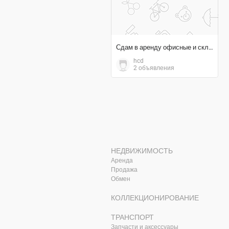
Сдам в аренду офисные и складские помещения
hcd
2 объявления
НЕДВИЖИМОСТЬ
Аренда
Продажа
Обмен
КОЛЛЕКЦИОНИРОВАНИЕ
ТРАНСПОРТ
Запчасти и аксессуары