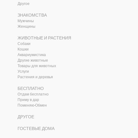
Другое
ЗНАКОМСТВА
Мужчины
Женщины
ЖИВОТНЫЕ И РАСТЕНИЯ
Собаки
Кошки
Аквариумистика
Другие животные
Товары для животных
и
Услуги
Растения и деревья
БЕСПЛАТНО
Отдам бесплатно
Приму в дар
Поменяю-Обмен
ДРУГОЕ
ГОСТЕВЫЕ ДОМА