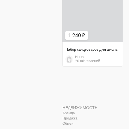
1 240 ₽
1 240 ₽
Набор канцтоваров для школы
Инна
20 объявлений
НЕДВИЖИМОСТЬ
Аренда
Продажа
Обмен