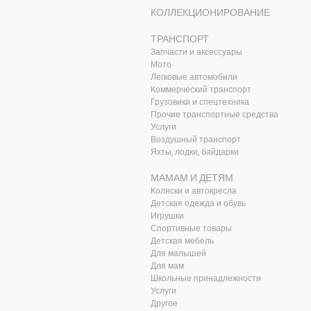
КОЛЛЕКЦИОНИРОВАНИЕ
ТРАНСПОРТ
Запчасти и аксессуары
Мото
Легковые автомобили
Коммерческий транспорт
Грузовики и спецтехника
Прочие транспортные средства
Услуги
Воздушный транспорт
Яхты, лодки, байдарки
МАМАМ И ДЕТЯМ
Коляски и автокресла
Детская одежда и обувь
Игрушки
Спортивные товары
Детская мебель
Для малышей
Для мам
Школьные принадлежности
Услуги
Другое