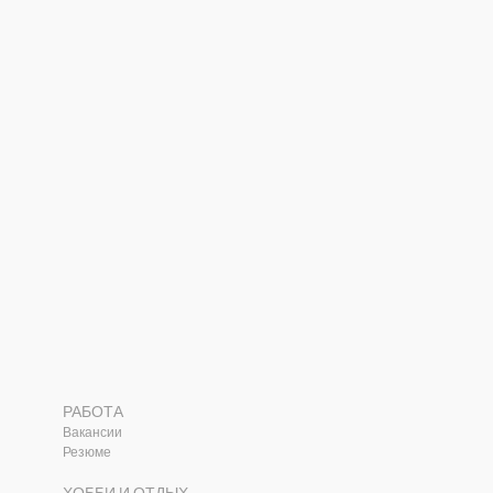
РАБОТА
Вакансии
Резюме