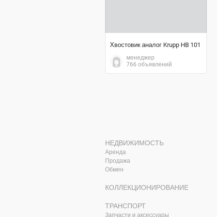
Хвостовик аналог Krupp HB 101
менеджер
766 объявлений
НЕДВИЖИМОСТЬ
Аренда
Продажа
Обмен
КОЛЛЕКЦИОНИРОВАНИЕ
ТРАНСПОРТ
Запчасти и аксессуары