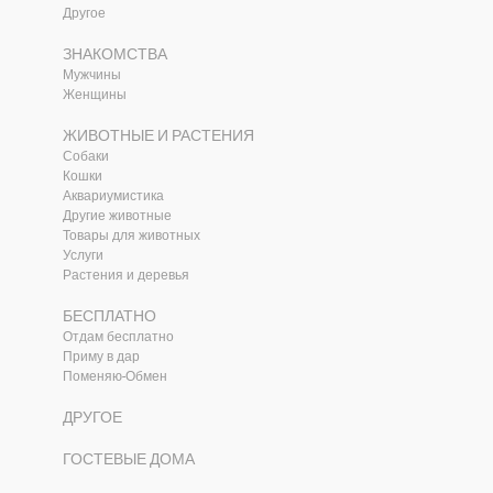
Другое
ЗНАКОМСТВА
Мужчины
Женщины
ЖИВОТНЫЕ И РАСТЕНИЯ
Собаки
Кошки
Аквариумистика
Другие животные
Товары для животных
и
Услуги
Растения и деревья
БЕСПЛАТНО
Отдам бесплатно
Приму в дар
Поменяю-Обмен
ДРУГОЕ
ГОСТЕВЫЕ ДОМА