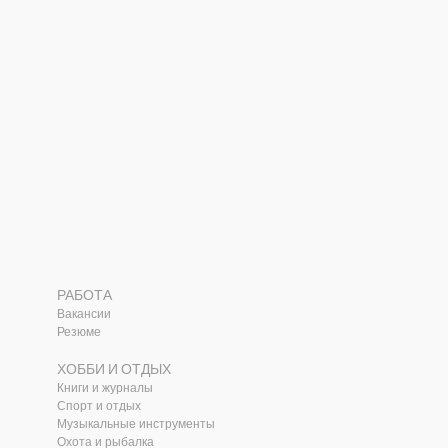
РАБОТА
Вакансии
Резюме
ХОББИ И ОТДЫХ
Книги и журналы
Спорт и отдых
Музыкальные инструменты
Охота и рыбалка