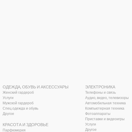
ОДЕЖДА, ОБУВЬ И АКСЕССУАРЫ
ЭЛЕКТРОНИКА
Женский гардероб
Телефоны и связь
Услуги
Аудио, видео, телевизоры
Мужской гардероб
Автомобильная техника
Спец.одежда и обувь
Компьютерная техника
Другое
Фотоаппараты
Приставки и видеоигры
КРАСОТА И ЗДОРОВЬЕ
Услуги
Другое
Парфюмерия