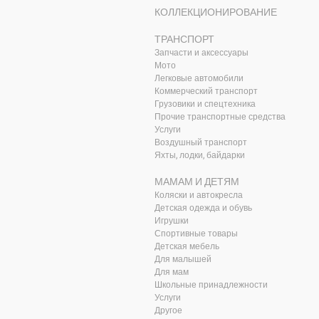
КОЛЛЕКЦИОНИРОВАНИЕ
ТРАНСПОРТ
Запчасти и аксессуары
Мото
Легковые автомобили
Коммерческий транспорт
Грузовики и спецтехника
Прочие транспортные средства
Услуги
Воздушный транспорт
Яхты, лодки, байдарки
МАМАМ И ДЕТЯМ
Коляски и автокресла
Детская одежда и обувь
Игрушки
Спортивные товары
Детская мебель
Для малышей
Для мам
Школьные принадлежности
Услуги
Другое