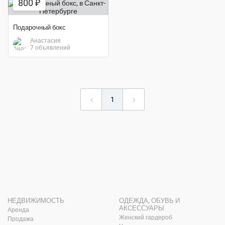
800 ₽
Подарочный бокс
Анастасия
7 объявлений
‹
›
1
НЕДВИЖИМОСТЬ
ОДЕЖДА, ОБУВЬ И
АКСЕССУАРЫ
Аренда
Женский гардероб
Продажа