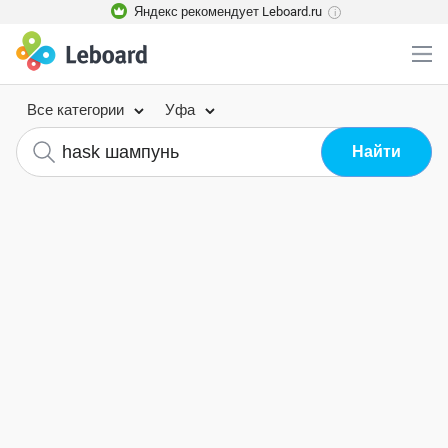
Яндекс рекомендует Leboard.ru
i
Все категории
Уфа