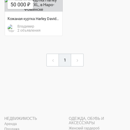
50 000 ₽
Кожаная куртка Harley Davidson, 2XL
Владимир
2 объявления
‹
›
1
НЕДВИЖИМОСТЬ
ОДЕЖДА, ОБУВЬ И
АКСЕССУАРЫ
Аренда
Женский гардероб
Продажа