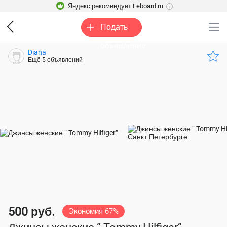
Яндекс рекомендует Leboard.ru
i
Подать
объявление
Diana
Ещё 5 объявлений
500 руб.
Экономия 67%