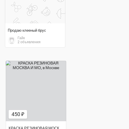
Продаю клееный брус
Гайк
2 объявления
450 ₽
450 ₽
КРАСКА РЕЗИНОВАЯ МОСКВА И МО