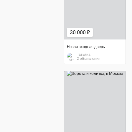
30 000 ₽
Новая входная дверь
Татьяна
2 объявления
договорная цена