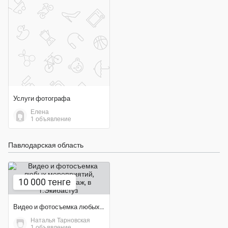
Услуги фотографа
Елена
1 объявление
Павлодарская область
10 000 тенге
Видео и фотосъемка любых мероприятий, красивый монтаж
Наталья Тарновская
1 объявление