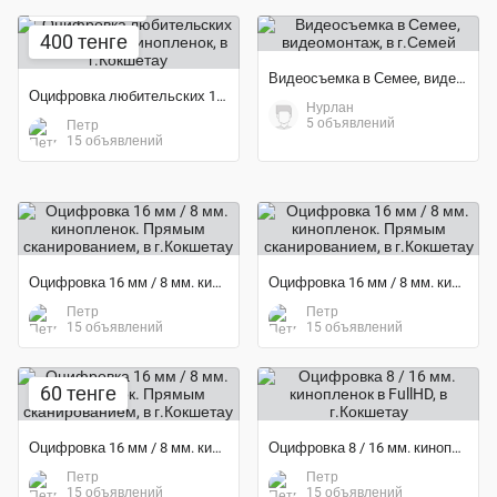
Экономия 33%
400 тенге
Видеосъемка в Семее, видеомонтаж
Оцифровка любительских 16 мм / 8 мм. кинопленок
Нурлан
5 объявлений
Петр
15 объявлений
Оцифровка 16 мм / 8 мм. кинопленок. Прямым сканированием
Оцифровка 16 мм / 8 мм. кинопленок. Прямым сканированием
Петр
Петр
15 объявлений
15 объявлений
60 тенге
Оцифровка 16 мм / 8 мм. кинопленок. Прямым сканированием
Оцифровка 8 / 16 мм. кинопленок в FullHD
Петр
Петр
15 объявлений
15 объявлений