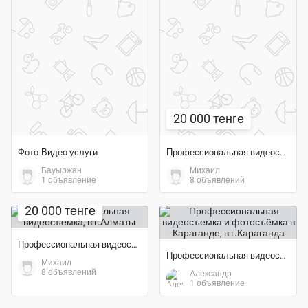
20 000 тенге
Фото-Видео услуги
Профессиональная видеосъемка
Бауыржан
Михаил
1 объявление
8 объявлений
20 000 тенге
Профессиональная видеосъемка
Профессиональная видеосъемка и фотосъёмка в Караганде
Михаил
8 объявлений
Александр
1 объявление