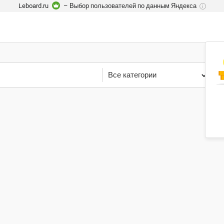
Leboard.ru
– Выбор пользователей по данным Яндекса
i
Все категории
Р