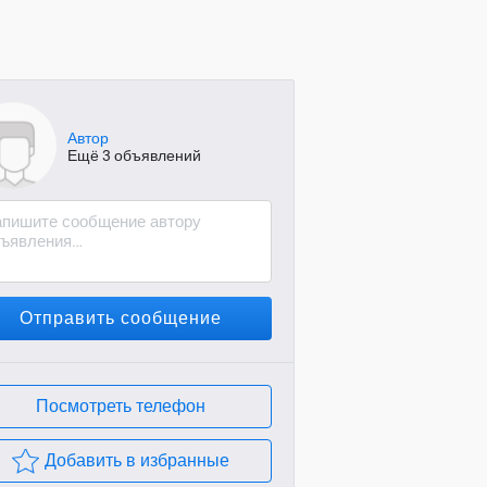
Автор
Ещё 3 объявлений
Отправить сообщение
Посмотреть телефон
Добавить в избранные