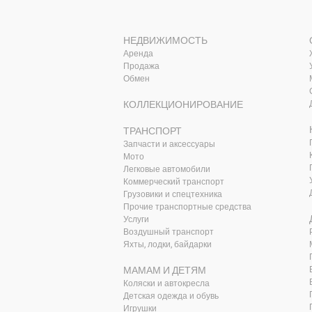
НЕДВИЖИМОСТЬ
Аренда
Продажа
Обмен
КОЛЛЕКЦИОНИРОВАНИЕ
ТРАНСПОРТ
Запчасти и аксессуары
Мото
Легковые автомобили
Коммерческий транспорт
Грузовики и спецтехника
Прочие транспортные средства
Услуги
Воздушный транспорт
Яхты, лодки, байдарки
МАМАМ И ДЕТЯМ
Коляски и автокресла
Детская одежда и обувь
Игрушки