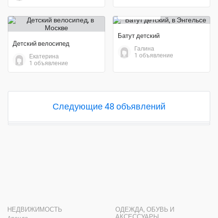
11 000 ₽
Батут детский
Детский велосипед
Галина
1 объявление
Екатерина
1 объявление
Следующие 48 объявлений
НЕДВИЖИМОСТЬ
ОДЕЖДА, ОБУВЬ И
АКСЕССУАРЫ